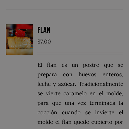
Flan
$
7.00
El flan es un postre que se
prepara con huevos enteros,
leche y azúcar. Tradicionalmente
se vierte caramelo en el molde,
para que una vez terminada la
cocción cuando se invierte el
molde el flan quede cubierto por