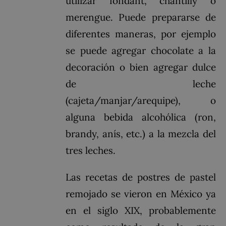
utilizar fondant, chantilly o
merengue. Puede prepararse de
diferentes maneras, por ejemplo
se puede agregar chocolate a la
decoración o bien agregar dulce
de leche
(cajeta/manjar/arequipe), o
alguna bebida alcohólica (ron,
brandy, anís, etc.) a la mezcla del
tres leches.
Las recetas de postres de pastel
remojado se vieron en México ya
en el siglo XIX, probablemente