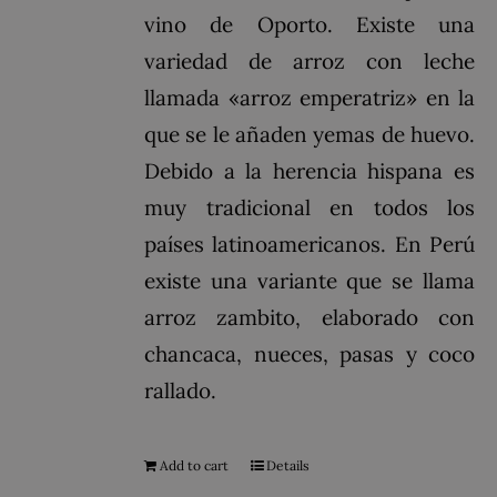
vino de Oporto. Existe una
variedad de arroz con leche
llamada «arroz emperatriz» en la
que se le añaden yemas de huevo.
Debido a la herencia hispana es
muy tradicional en todos los
países latinoamericanos. En Perú
existe una variante que se llama
arroz zambito, elaborado con
chancaca, nueces, pasas y coco
rallado.
Add to cart
Details