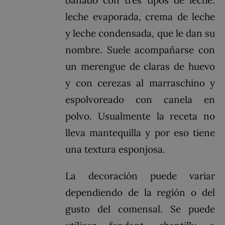
leche evaporada, crema de leche
y leche condensada, que le dan su
nombre. Suele acompañarse con
un merengue de claras de huevo
y con cerezas al marraschino y
espolvoreado con canela en
polvo. Usualmente la receta no
lleva mantequilla y por eso tiene
una textura esponjosa.
La decoración puede variar
dependiendo de la región o del
gusto del comensal. Se puede