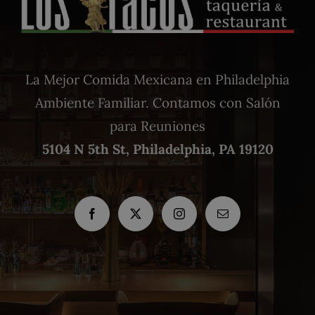
La Mejor Comida Mexicana en Philadelphia
Ambiente Familiar. Contamos con Salón
para Reuniones
5104 N 5th St, Philadelphia, PA 19120