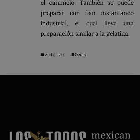
el caramelo. También se puede
preparar con flan instantáneo
industrial, el cual lleva una
preparación similar a la gelatina.
Add to cart
Details