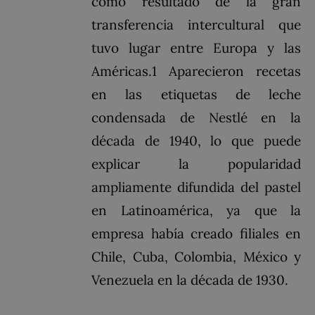
como resultado de la gran
transferencia intercultural que
tuvo lugar entre Europa y las
Américas.1​ Aparecieron recetas
en las etiquetas de leche
condensada de Nestlé en la
década de 1940, lo que puede
explicar la popularidad
ampliamente difundida del pastel
en Latinoamérica, ya que la
empresa había creado filiales en
Chile, Cuba, Colombia, México y
Venezuela en la década de 1930.