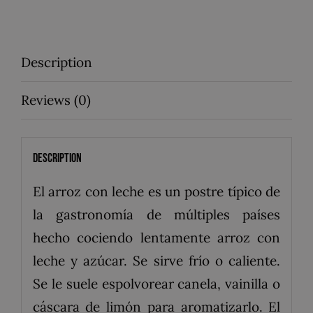
Description
Reviews (0)
Description
El arroz con leche es un postre típico de
la gastronomía de múltiples países
hecho cociendo lentamente arroz con
leche y azúcar. Se sirve frío o caliente.
Se le suele espolvorear canela, vainilla o
cáscara de limón para aromatizarlo. El