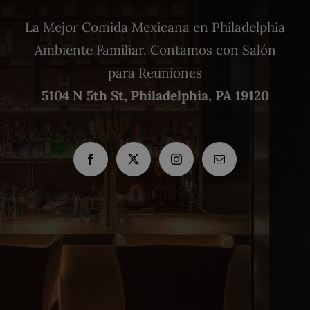
La Mejor Comida Mexicana en Philadelphia
Ambiente Familiar. Contamos con Salón
para Reuniones
5104 N 5th St, Philadelphia, PA 19120