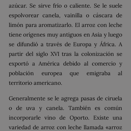
azúcar. Se sirve frío o caliente. Se le suele
espolvorear canela, vainilla o cáscara de
limón para aromatizarlo. El arroz con leche
tiene orígenes muy antiguos en Asia y luego
se difundió a través de Europa y África. A
partir del siglo XVI tras la colonización se
exportó a América debido al comercio y
población europea que emigraba al
territorio americano.
Generalmente se le agrega pasas de ciruela
o de uva y canela. También es común
incorporarle vino de Oporto. Existe una
variedad de arroz con leche llamada «arroz