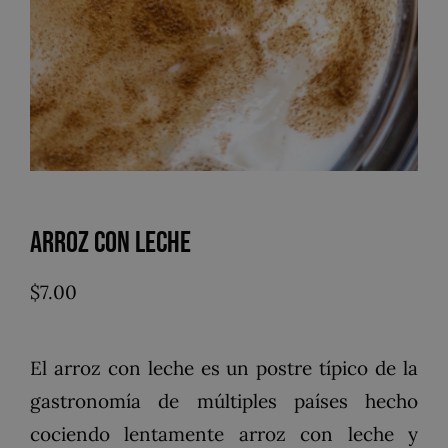
Arroz con Leche
$
7.00
El arroz con leche es un postre típico de la
gastronomía de múltiples países hecho
cociendo lentamente arroz con leche y