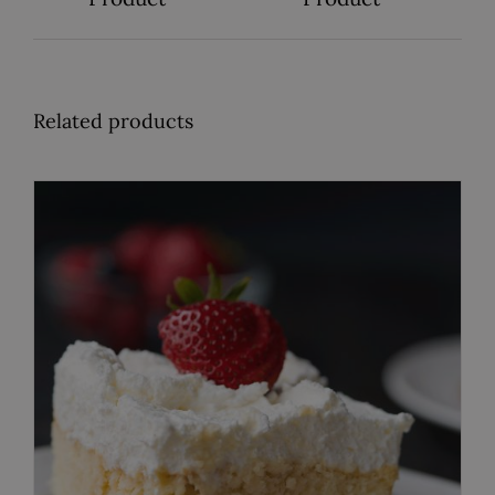
Related products