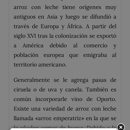
arroz con leche tiene orígenes muy
antiguos en Asia y luego se difundió a
través de Europa y África. A partir del
siglo XVI tras la colonización se exportó
a América debido al comercio y
población europea que emigraba al
territorio americano.
Generalmente se le agrega pasas de
ciruela o de uva y canela. También es
común incorporarle vino de Oporto.
Existe una variedad de arroz con leche
llamada «arroz emperatriz» en la que se
le añaden yemas de huevo. Debido a la