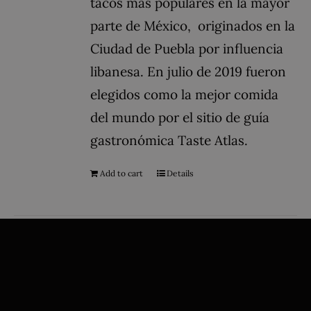
tacos más populares en la mayor
parte de México, ​​ originados en la
Ciudad de Puebla por influencia
libanesa.​ En julio de 2019 fueron
elegidos como la mejor comida
del mundo por el sitio de guía
gastronómica Taste Atlas.
Add to cart
Details