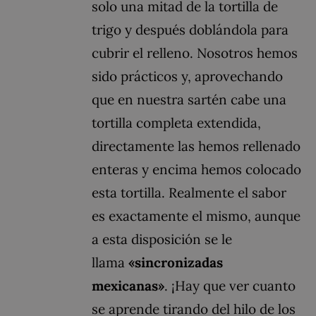
solo una mitad de la tortilla de
trigo y después doblándola para
cubrir el relleno. Nosotros hemos
sido prácticos y, aprovechando
que en nuestra sartén cabe una
tortilla completa extendida,
directamente las hemos rellenado
enteras y encima hemos colocado
esta tortilla. Realmente el sabor
es exactamente el mismo, aunque
a esta disposición se le
llama
«sincronizadas
mexicanas»
. ¡Hay que ver cuanto
se aprende tirando del hilo de los