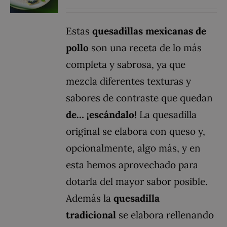
Estas
quesadillas mexicanas de
pollo
son una receta de lo más
completa y sabrosa, ya que
mezcla diferentes texturas y
sabores de contraste que quedan
de… ¡escándalo!
La quesadilla
original se elabora con queso y,
opcionalmente, algo más, y en
esta hemos aprovechado para
dotarla del mayor sabor posible.
Además la
quesadilla
tradicional
se elabora rellenando