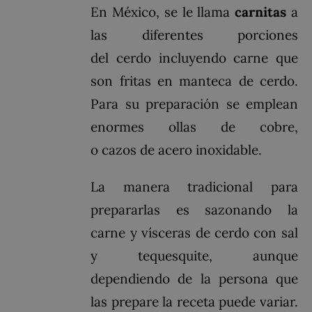
En
México
, se le llama
carnitas
a
las diferentes porciones
del
cerdo
incluyendo
carne
que
son fritas en
manteca
de
cerdo
.
Para su preparación se emplean
enormes ollas de
cobre
,
o
cazos
de
acero inoxidable
.
La manera tradicional para
prepararlas es sazonando la
carne y vísceras de cerdo con sal
y
tequesquite
, aunque
dependiendo de la persona que
las prepare la receta puede variar.