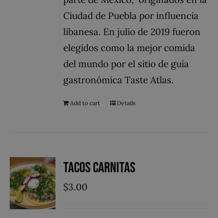
Ciudad de Puebla por influencia
libanesa.​ En julio de 2019 fueron
elegidos como la mejor comida
del mundo por el sitio de guía
gastronómica Taste Atlas.
Add to cart
Details
Tacos Carnitas
$
3.00