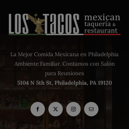
La Mejor Comida Mexicana en Philadelphia
Ambiente Familiar. Contamos con Salón
para Reuniones
5104 N 5th St, Philadelphia, PA 19120