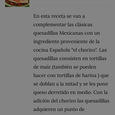
En esta receta se van a
complementar las clásicas
quesadillas Mexicanas con un
ingrediente proveniente de la
cocina Española “el chorizo". Las
quesadillas consisten en tortillas
de maíz (también se pueden
hacer con tortillas de harina ) que
se doblan a la mitad y se les pone
queso derretido en medio. Con la
adición del chorizo las quesadillas
adquieren un punto de