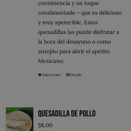
consistencia y un toque
condimentado – que es delicioso
y muy apetecible. Estas
quesadillas las puede disfrutar a
la hora del desayuno o como
antojito para abrir el apetito
Mexicano.
Add to cart
Details
Quesadilla de Pollo
$
8.00