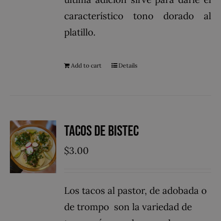
característico tono dorado al
platillo.
Add to cart
Details
Tacos de Bistec
$
3.00
Los tacos al pastor, de adobada o
de trompo ​ son la variedad de