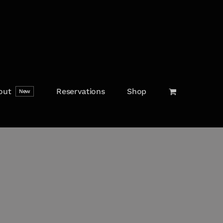
out
Reservations
Shop
New