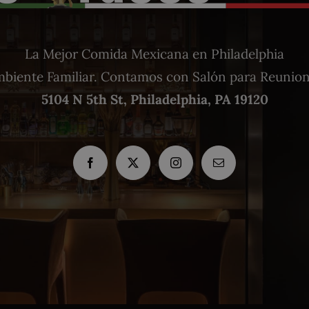
La Mejor Comida Mexicana en Philadelphia
biente Familiar. Contamos con Salón para Reunio
5104 N 5th St, Philadelphia, PA 19120