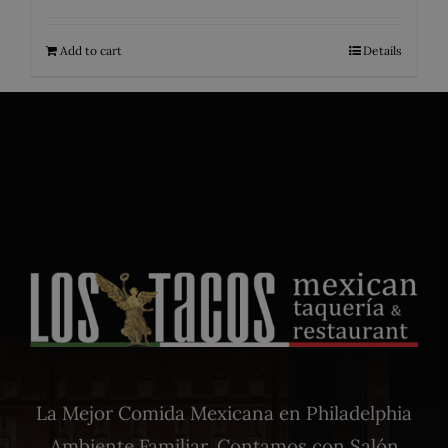
Add to cart
Details
La Mejor Comida Mexicana en Philadelphia
Ambiente Familiar. Contamos con Salón