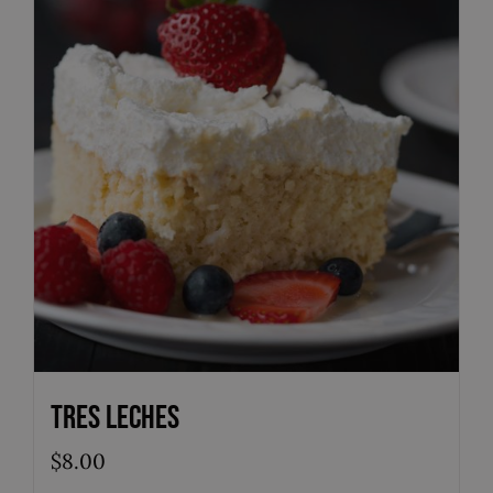
Tres Leches
$
8.00