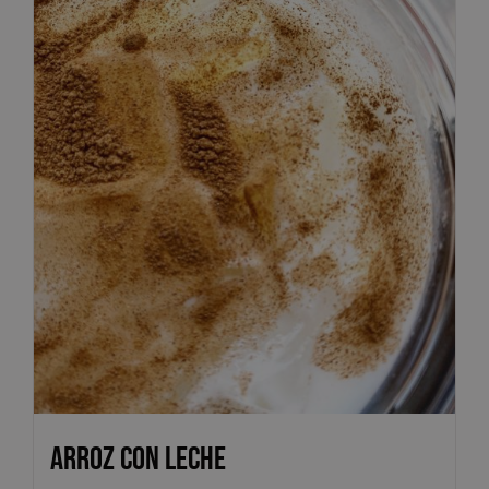
Arroz con Leche