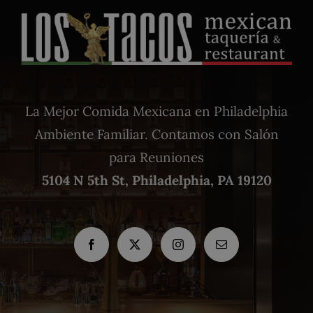
La Mejor Comida Mexicana en Philadelphia
Ambiente Familiar. Contamos con Salón
para Reuniones
5104 N 5th St, Philadelphia, PA 19120