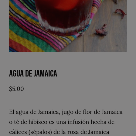
Agua de Jamaica
$
5.00
El agua de Jamaica, jugo de flor de Jamaica
o té de hibisco es una infusión hecha de
cálices (sépalos) de la rosa de Jamaica