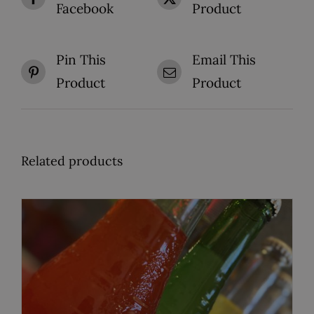
Facebook
Product
Pin This
Email This
Product
Product
Related products