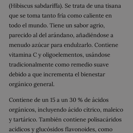
(Hibiscus sabdariffa). Se trata de una tisana
que se toma tanto fría como caliente en
todo el mundo. Tiene un sabor agrio,
parecido al del arándano, añadiéndose a
menudo azúcar para endulzarlo. Contiene
vitamina C y oligoelementos, usándose
tradicionalmente como remedio suave
debido a que incrementa el bienestar
orgánico general.
Contiene de un 15 a un 30 % de ácidos
orgánicos, incluyendo ácido cítrico, maleico
y tartárico. También contiene polisacáridos
acídicos y glucósidos flavonoides, como