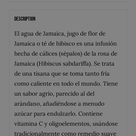
Description
El agua de Jamaica, jugo de flor de
Jamaica o té de hibisco es una infusión
hecha de cálices (sépalos) de la rosa de
Jamaica (Hibiscus sabdariffa). Se trata
de una tisana que se toma tanto fría
como caliente en todo el mundo. Tiene
un sabor agrio, parecido al del
arándano, añadiéndose a menudo
azúcar para endulzarlo. Contiene
vitamina C y oligoelementos, usándose
tradicionalmente como remedio suave