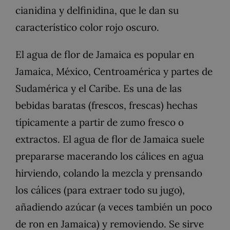
cianidina y delfinidina, que le dan su
característico color rojo oscuro.
El agua de flor de Jamaica es popular en
Jamaica, México, Centroamérica y partes de
Sudamérica y el Caribe. Es una de las
bebidas baratas (frescos, frescas) hechas
típicamente a partir de zumo fresco o
extractos. El agua de flor de Jamaica suele
prepararse macerando los cálices en agua
hirviendo, colando la mezcla y prensando
los cálices (para extraer todo su jugo),
añadiendo azúcar (a veces también un poco
de ron en Jamaica) y removiendo. Se sirve