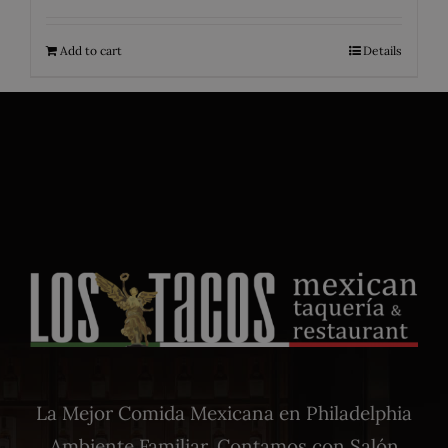
Add to cart
Details
La Mejor Comida Mexicana en Philadelphia
Ambiente Familiar. Contamos con Salón