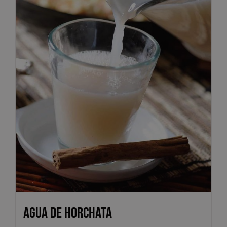
Agua de Horchata