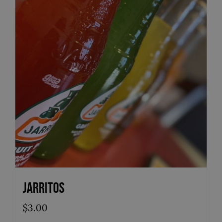
Jarritos
$
3.00