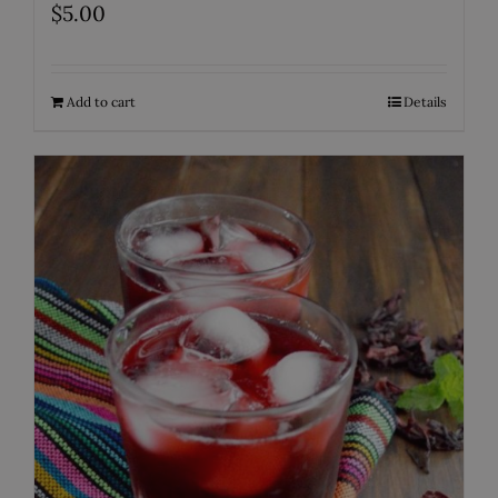
$
5.00
Add to cart
Details