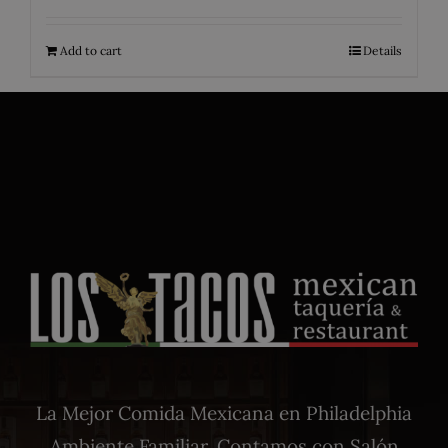
Add to cart
Details
La Mejor Comida Mexicana en Philadelphia
Ambiente Familiar. Contamos con Salón