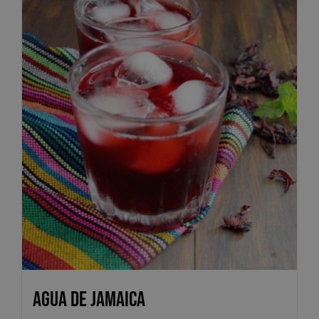
Agua de Jamaica