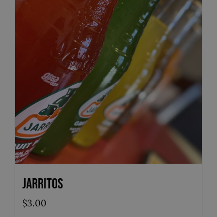
Jarritos
$
3.00