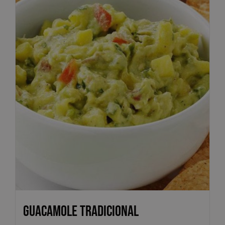
Guacamole Tradicional