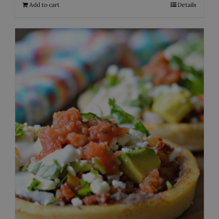
Add to cart
Details