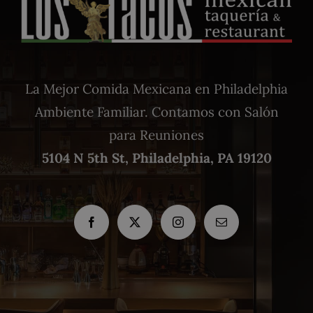
La Mejor Comida Mexicana en Philadelphia
Ambiente Familiar. Contamos con Salón
para Reuniones
5104 N 5th St, Philadelphia, PA 19120