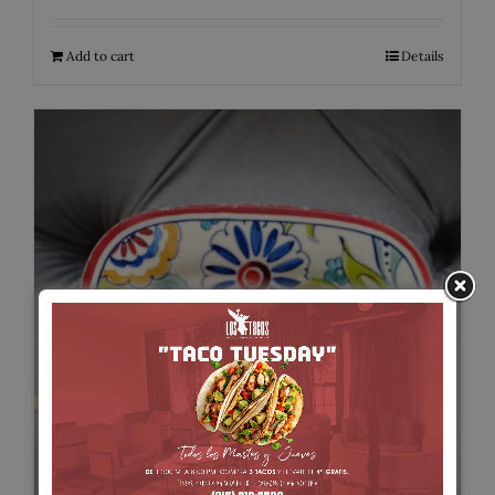
Add to cart
Details