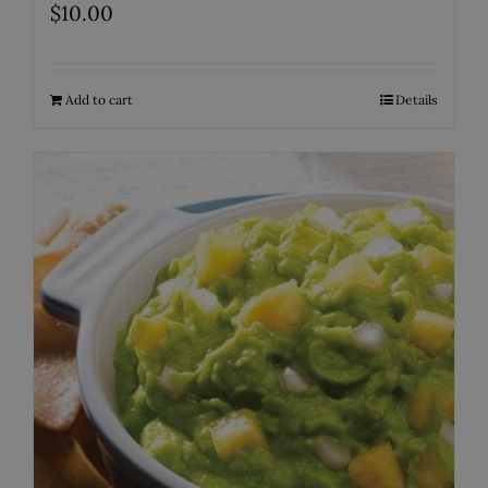
$
10.00
Add to cart
Details