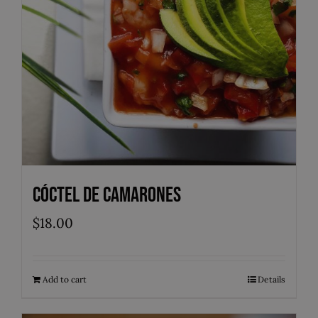
Cóctel de Camarones
$
18.00
Add to cart
Details