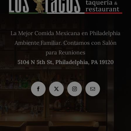
La Mejor Comida Mexicana en Philadelphia
Ambiente Familiar. Contamos con Salón
para Reuniones
5104 N 5th St, Philadelphia, PA 19120