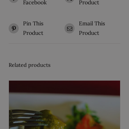
Facebook
Product
Pin This
Email This
Product
Product
Related products