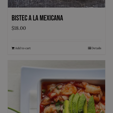
Bistec a la Mexicana
$
18.00
Add to cart
Details