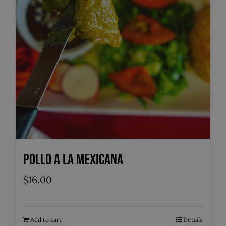
Pollo a la Mexicana
$
16.00
Add to cart
Details