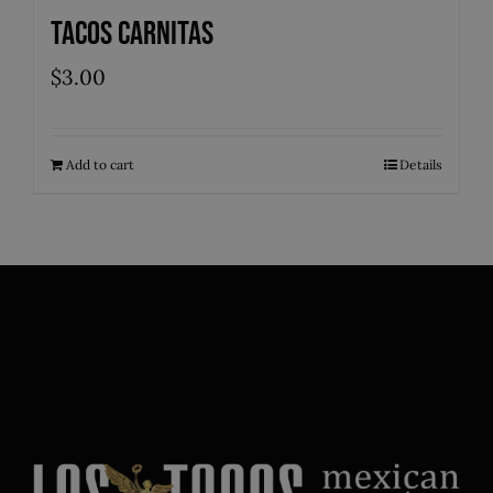
Tacos Carnitas
$
3.00
Add to cart
Details