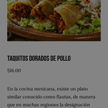
Taquitos Dorados de Pollo
$
16.00
En la cocina mexicana, existe un plato
similar conocido como flautas, de manera
que en muchas regiones la designación