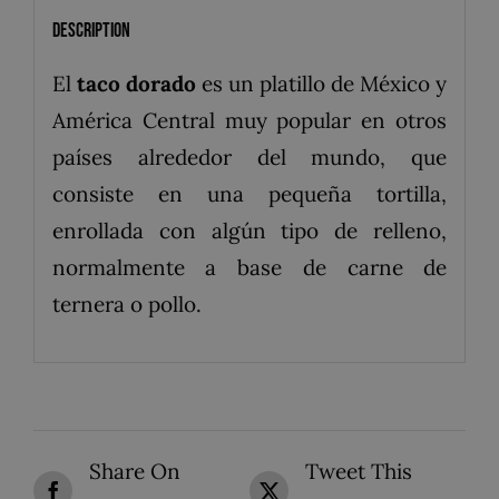
Description
El
taco dorado
es un platillo de México y
América Central muy popular en otros
países alrededor del mundo, que
consiste en una pequeña tortilla,
enrollada con algún tipo de relleno,
normalmente a base de carne de
ternera o pollo.
Share On
Tweet This