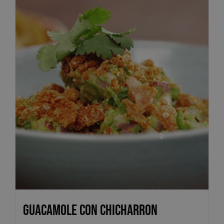
Guacamole con Chicharron