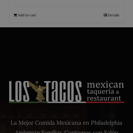
Add to cart
Details
La Mejor Comida Mexicana en Philadelphia
Ambiente Familiar. Contamos con Salón