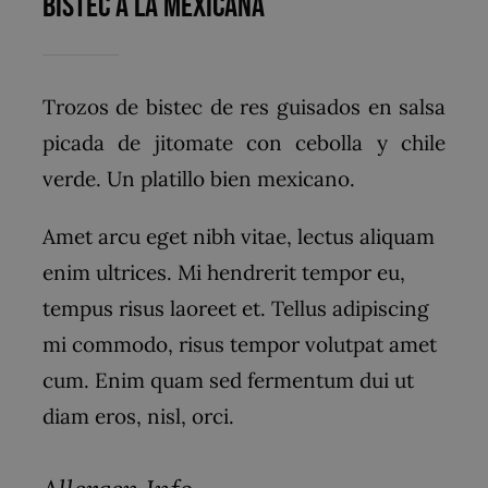
Bistec a la Mexicana
Trozos de bistec de res guisados en salsa
picada de jitomate con cebolla y chile
verde. Un platillo bien mexicano.
Amet arcu eget nibh vitae, lectus aliquam
enim ultrices. Mi hendrerit tempor eu,
tempus risus laoreet et. Tellus adipiscing
mi commodo, risus tempor volutpat amet
cum. Enim quam sed fermentum dui ut
diam eros, nisl, orci.