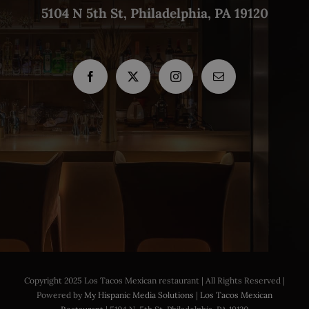
5104 N 5th St, Philadelphia, PA 19120
Copyright 2025 Los Tacos Mexican restaurant | All Rights Reserved |
Powered by
My Hispanic Media Solutions
|
Los Tacos Mexican