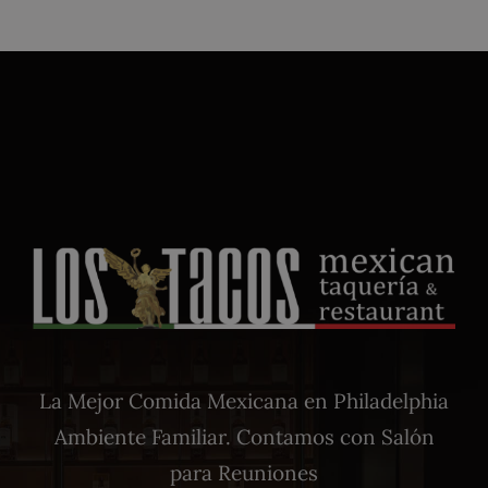
La Mejor Comida Mexicana en Philadelphia
Ambiente Familiar. Contamos con Salón
para Reuniones