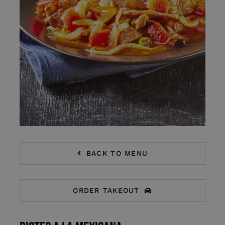
BACK TO MENU
ORDER TAKEOUT