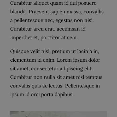
Curabitur aliquet quam id dui posuere
blandit. Praesent sapien massa, convallis
a pellentesque nec, egestas non nisi.
Curabitur arcu erat, accumsan id
imperdiet et, porttitor at sem.
Quisque velit nisi, pretium ut lacinia in,
elementum id enim. Lorem ipsum dolor
sit amet, consectetur adipiscing elit.
Curabitur non nulla sit amet nisl tempus
convallis quis ac lectus. Pellentesque in
ipsum id orci porta dapibus.