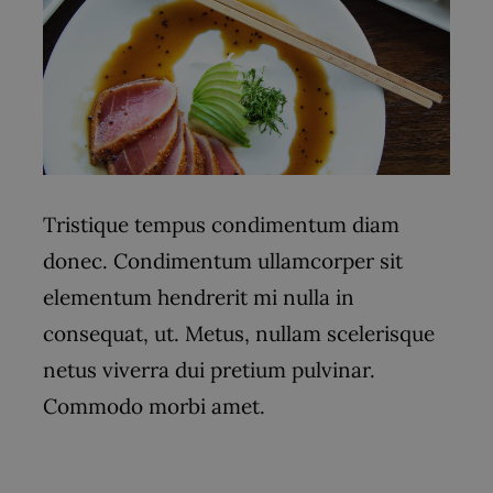
Tristique tempus condimentum diam
donec. Condimentum ullamcorper sit
elementum hendrerit mi nulla in
consequat, ut. Metus, nullam scelerisque
netus viverra dui pretium pulvinar.
Commodo morbi amet.