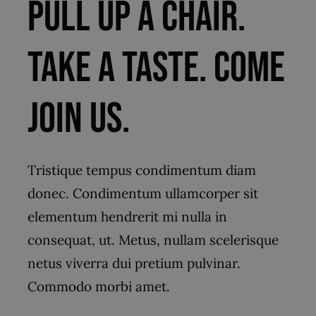
Pull up a chair.
Take a taste. Come
join us.
Tristique tempus condimentum diam
donec. Condimentum ullamcorper sit
elementum hendrerit mi nulla in
consequat, ut. Metus, nullam scelerisque
netus viverra dui pretium pulvinar.
Commodo morbi amet.