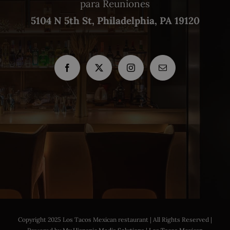
para Reuniones
5104 N 5th St, Philadelphia, PA 19120
Copyright 2025 Los Tacos Mexican restaurant | All Rights Reserved |