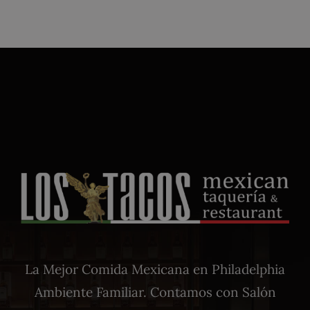
La Mejor Comida Mexicana en Philadelphia
Ambiente Familiar. Contamos con Salón