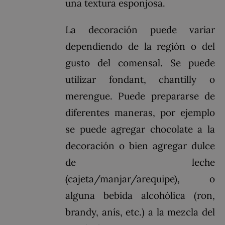
una textura esponjosa.
La decoración puede variar
dependiendo de la región o del
gusto del comensal. Se puede
utilizar fondant, chantilly o
merengue. Puede prepararse de
diferentes maneras, por ejemplo
se puede agregar chocolate a la
decoración o bien agregar dulce
de leche
(cajeta/manjar/arequipe), o
alguna bebida alcohólica (ron,
brandy, anís, etc.) a la mezcla del