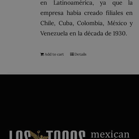
en Latinoamérica, ya que la
empresa había creado filiales en
Chile, Cuba, Colombia, México y
Venezuela en la década de 1930.
Add to cart
Details