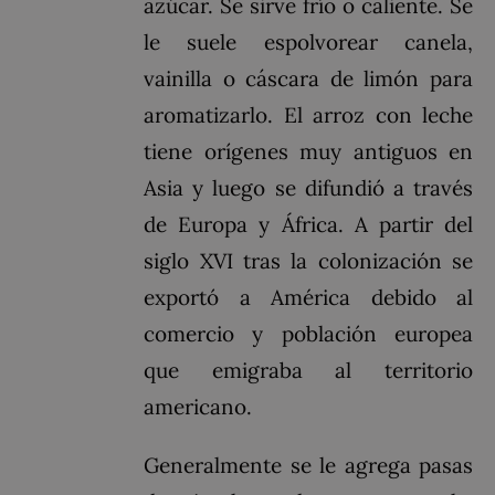
azúcar. Se sirve frío o caliente. Se
le suele espolvorear canela,
vainilla o cáscara de limón para
aromatizarlo. El arroz con leche
tiene orígenes muy antiguos en
Asia y luego se difundió a través
de Europa y África. A partir del
siglo XVI tras la colonización se
exportó a América debido al
comercio y población europea
que emigraba al territorio
americano.
Generalmente se le agrega pasas