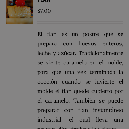
$
7.00
El flan es un postre que se
prepara con huevos enteros,
leche y azúcar. Tradicionalmente
se vierte caramelo en el molde,
para que una vez terminada la
cocción cuando se invierte el
molde el flan quede cubierto por
el caramelo. También se puede
preparar con flan instantáneo
industrial, el cual lleva una
preparación similar a la gelatina.