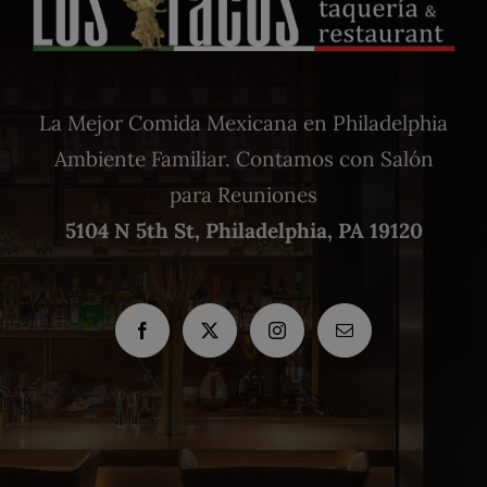
La Mejor Comida Mexicana en Philadelphia
Ambiente Familiar. Contamos con Salón
para Reuniones
5104 N 5th St, Philadelphia, PA 19120