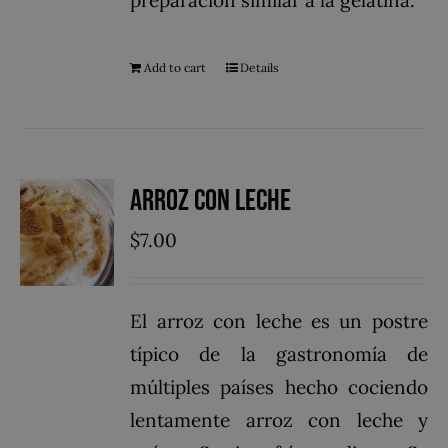
Add to cart
Details
Arroz con Leche
$
7.00
El arroz con leche es un postre
típico de la gastronomía de
múltiples países hecho cociendo
lentamente arroz con leche y