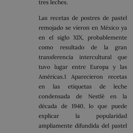
tres leches.
Las recetas de postres de pastel
remojado se vieron en México ya
en el siglo XIX, probablemente
como resultado de la gran
transferencia intercultural que
tuvo lugar entre Europa y las
Américas.1​ Aparecieron recetas
en las etiquetas de leche
condensada de Nestlé en la
década de 1940, lo que puede
explicar la popularidad
ampliamente difundida del pastel