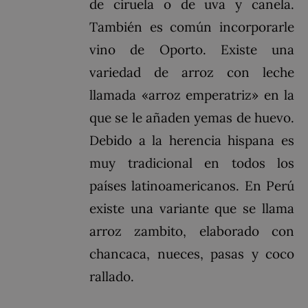
de ciruela o de uva y canela.
También es común incorporarle
vino de Oporto. Existe una
variedad de arroz con leche
llamada «arroz emperatriz» en la
que se le añaden yemas de huevo.
Debido a la herencia hispana es
muy tradicional en todos los
países latinoamericanos. En Perú
existe una variante que se llama
arroz zambito, elaborado con
chancaca, nueces, pasas y coco
rallado.