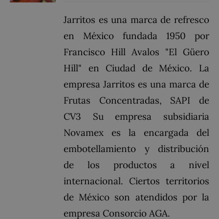
Jarritos es una marca de refresco
en México fundada 1950 por
Francisco Hill Avalos "El Güero
Hill" en Ciudad de México. La
empresa Jarritos es una marca de
Frutas Concentradas, SAPI de
CV3​ Su empresa subsidiaria
Novamex es la encargada del
embotellamiento y distribución
de los productos a nivel
internacional. Ciertos territorios
de México son atendidos por la
empresa Consorcio AGA.