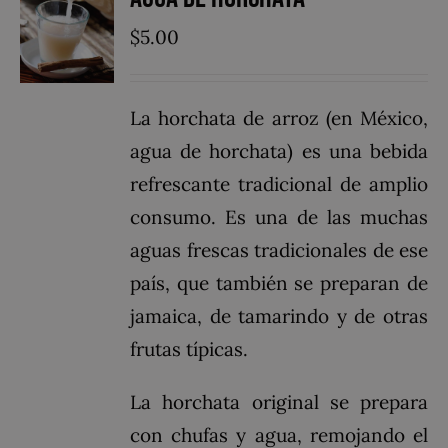
$
5.00
La horchata de arroz (en México,
agua de horchata) es una bebida
refrescante tradicional de amplio
consumo. Es una de las muchas
aguas frescas tradicionales de ese
país, que también se preparan de
jamaica, de tamarindo y de otras
frutas típicas.
La horchata original se prepara
con chufas y agua, remojando el