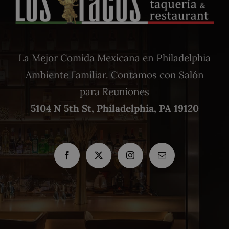
La Mejor Comida Mexicana en Philadelphia
Ambiente Familiar. Contamos con Salón
para Reuniones
5104 N 5th St, Philadelphia, PA 19120