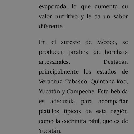
evaporada, lo que aumenta su
valor nutritivo y le da un sabor
diferente.
En el sureste de México, se
producen jarabes de horchata
artesanales. Destacan
principalmente los estados de
Veracruz, Tabasco, Quintana Roo,
Yucatán y Campeche. Esta bebida
es adecuada para acompañar
platillos típicos de esta región
como la cochinita pibil, que es de
Yucatán.