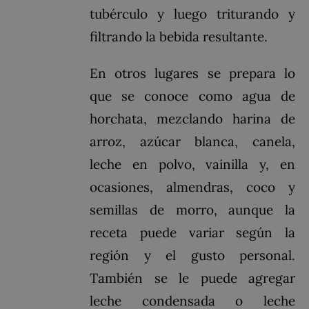
tubérculo y luego triturando y
filtrando la bebida resultante.
En otros lugares se prepara lo
que se conoce como agua de
horchata, mezclando harina de
arroz, azúcar blanca, canela,
leche en polvo, vainilla y, en
ocasiones, almendras, coco y
semillas de morro, aunque la
receta puede variar según la
región y el gusto personal.
También se le puede agregar
leche condensada o leche