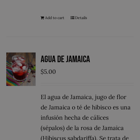
Add to cart
Details
Agua de Jamaica
$
5.00
El agua de Jamaica, jugo de flor
de Jamaica o té de hibisco es una
infusión hecha de cálices
(sépalos) de la rosa de Jamaica
(Hibiscus sabdariffa). Se trata de