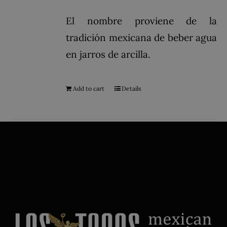
El nombre proviene de la
tradición mexicana de beber agua
en jarros de arcilla.
Add to cart
Details