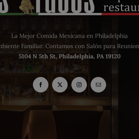
La Mejor Comida Mexicana en Philadelphia
biente Familiar. Contamos con Salón para Reunio
5104 N 5th St, Philadelphia, PA 19120