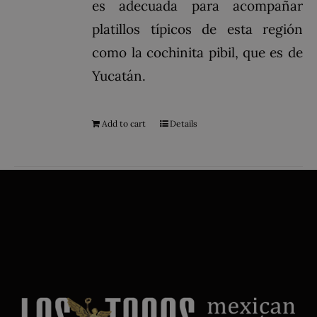
es adecuada para acompañar
platillos típicos de esta región
como la cochinita pibil, que es de
Yucatán.
Add to cart
Details