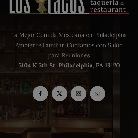
La Mejor Comida Mexicana en Philadelphia
Ambiente Familiar. Contamos con Salón
para Reuniones
5104 N 5th St, Philadelphia, PA 19120