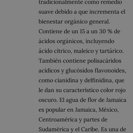
tradicionalmente como remedio
suave debido a que incrementa el
bienestar orgánico general.
Contiene de un 15 a un 30 % de
ácidos orgánicos, incluyendo
ácido cítrico, maleico y tartárico.
También contiene polisacáridos
acídicos y glucósidos flavonoides,
como cianidina y delfinidina, que
le dan su característico color rojo
oscuro. El agua de flor de Jamaica
es popular en Jamaica, México,
Centroamérica y partes de
Sudamérica y el Caribe. Es una de