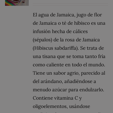
El agua de Jamaica, jugo de flor
de Jamaica o té de hibisco es una
infusión hecha de cálices
(sépalos) de la rosa de Jamaica
(Hibiscus sabdariffa). Se trata de
una tisana que se toma tanto fría
como caliente en todo el mundo.
Tiene un sabor agrio, parecido al
del arándano, añadiéndose a
menudo azúcar para endulzarlo.
Contiene vitamina C y
oligoelementos, usándose