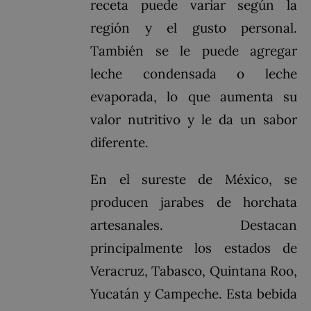
receta puede variar según la
región y el gusto personal.
También se le puede agregar
leche condensada o leche
evaporada, lo que aumenta su
valor nutritivo y le da un sabor
diferente.
En el sureste de México, se
producen jarabes de horchata
artesanales. Destacan
principalmente los estados de
Veracruz, Tabasco, Quintana Roo,
Yucatán y Campeche. Esta bebida