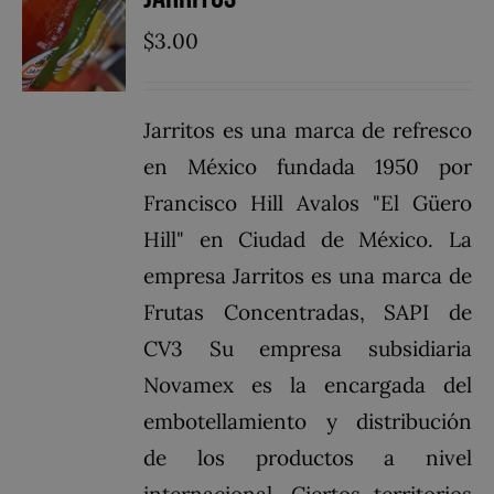
$
3.00
Jarritos es una marca de refresco
en México fundada 1950 por
Francisco Hill Avalos "El Güero
Hill" en Ciudad de México. La
empresa Jarritos es una marca de
Frutas Concentradas, SAPI de
CV3​ Su empresa subsidiaria
Novamex es la encargada del
embotellamiento y distribución
de los productos a nivel
internacional. Ciertos territorios