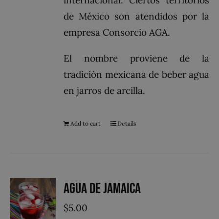
de México son atendidos por la
empresa Consorcio AGA.
El nombre proviene de la
tradición mexicana de beber agua
en jarros de arcilla.
Add to cart
Details
Agua de Jamaica
$
5.00