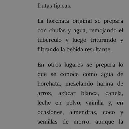
frutas típicas.
La horchata original se prepara
con chufas y agua, remojando el
tubérculo y luego triturando y
filtrando la bebida resultante.
En otros lugares se prepara lo
que se conoce como agua de
horchata, mezclando harina de
arroz, azúcar blanca, canela,
leche en polvo, vainilla y, en
ocasiones, almendras, coco y
semillas de morro, aunque la