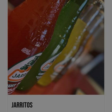
Jarritos