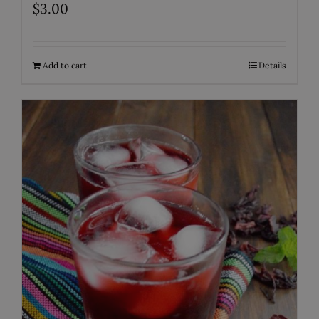
$
3.00
Add to cart
Details