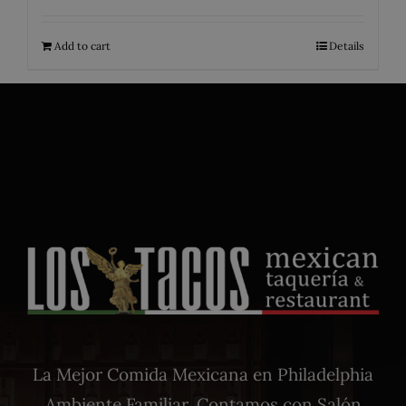
Add to cart
Details
La Mejor Comida Mexicana en Philadelphia
Ambiente Familiar. Contamos con Salón