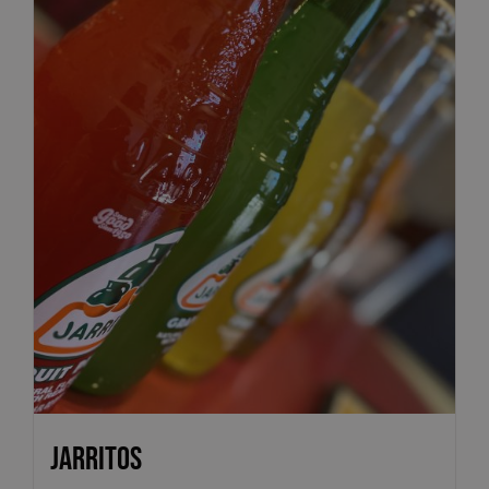
Jarritos