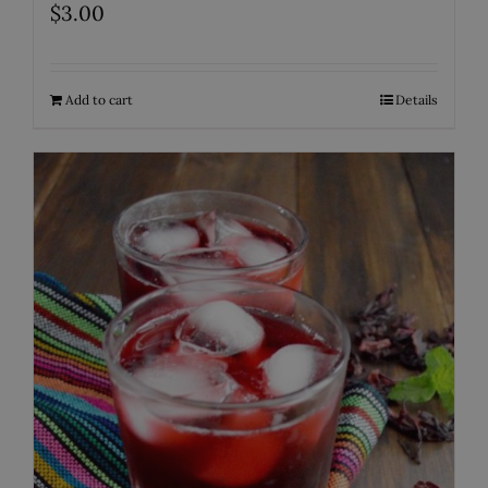
$
3.00
Add to cart
Details