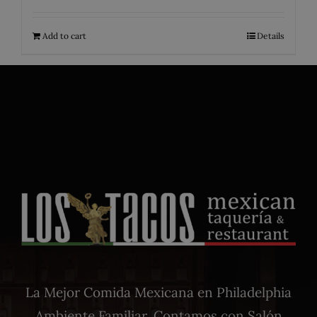
Add to cart
Details
La Mejor Comida Mexicana en Philadelphia
Ambiente Familiar. Contamos con Salón