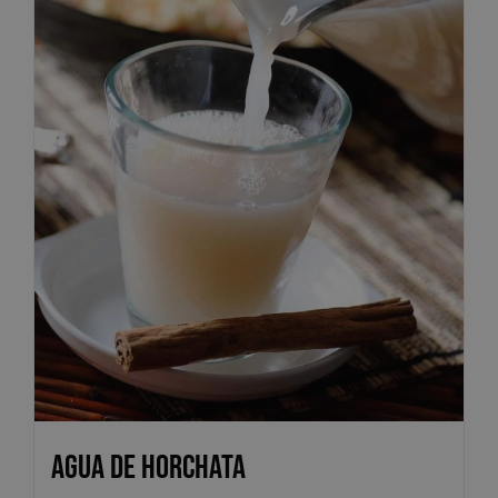
Agua de Horchata