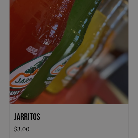
Jarritos
$
3.00