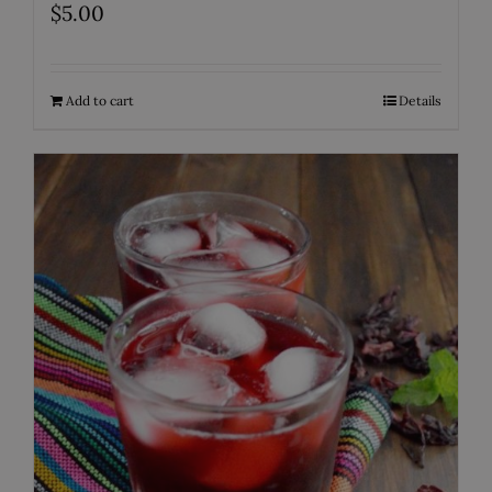
$
5.00
Add to cart
Details