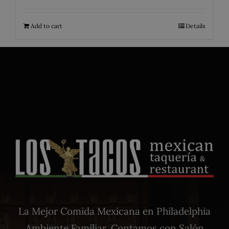
Add to cart
Details
La Mejor Comida Mexicana en Philadelphia
Ambiente Familiar. Contamos con Salón