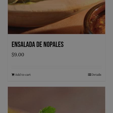
Ensalada de Nopales
$
9.00
Add to cart
Details