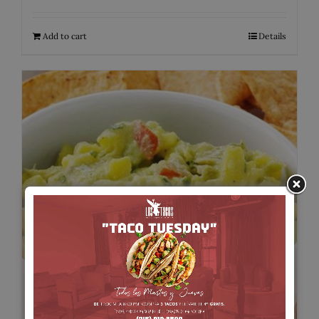
Add to cart
Details