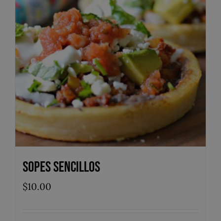
Sopes Sencillos
$
10.00