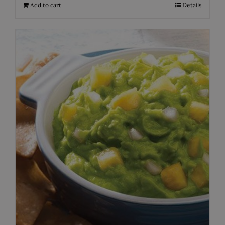
Add to cart
Details