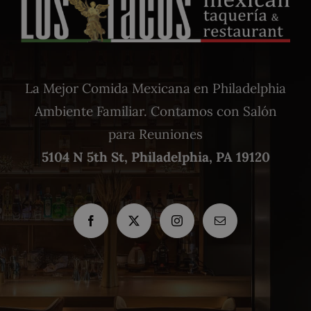
La Mejor Comida Mexicana en Philadelphia
Ambiente Familiar. Contamos con Salón
para Reuniones
5104 N 5th St, Philadelphia, PA 19120