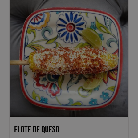
Elote de Queso