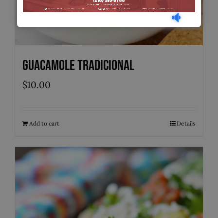
Guacamole Tradicional
$
10.00
Add to cart
Details